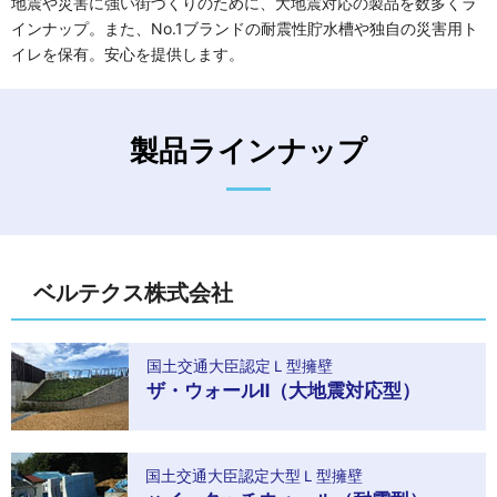
地震や災害に強い街づくりのために、大地震対応の製品を数多くラ
インナップ。また、No.1ブランドの耐震性貯水槽や独自の災害用ト
イレを保有。安心を提供します。
製品ラインナップ
ベルテクス株式会社
国土交通大臣認定Ｌ型擁壁
ザ・ウォールⅡ（大地震対応型）
国土交通大臣認定大型Ｌ型擁壁