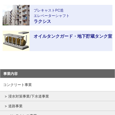
プレキャストPC造
エレベーターシャフト
ラクシス
オイルタンクガード・地下貯蔵タンク室
事業内容
コンクリート事業
浸水対策事業/下水道事業
道路事業