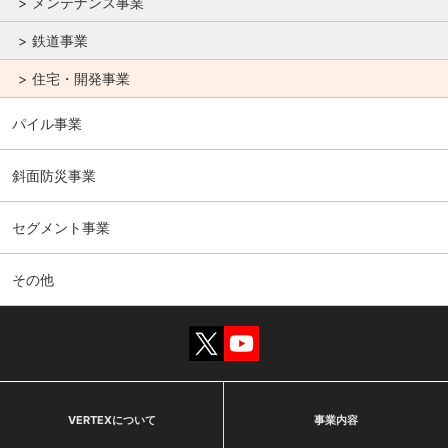
メンテナンス事業
鉄道事業
住宅・開発事業
パイル事業
斜面防災事業
セグメント事業
その他
VERTEXについて
事業内容