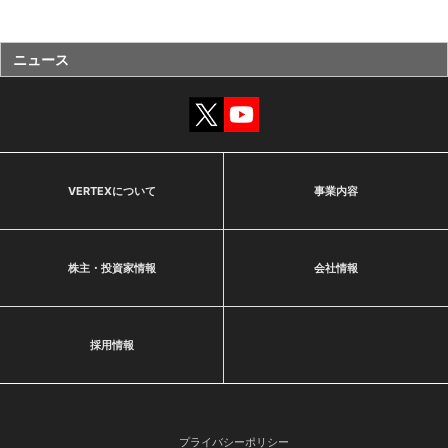
ニュース
VERTEXについて
事業内容
株主・投資家情報
会社情報
採用情報
プライバシーポリシー