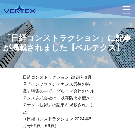
CLOSE
MENU
「日経コンストラクション」に記事
が掲載されました【ベルテクス】
日経コンストラクション 2024年8月
号「インフラメンテナンス最後の挑
戦」特集の中で、グループ会社のベル
テクス株式会社の「既存防火水槽メン
テナンス技術」の記事が掲載されまし
た。
（日経コンストラクション 2024年8
月号59頁、69頁）