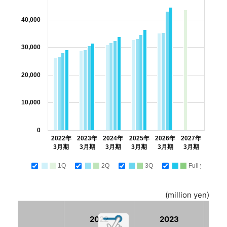
40,000
30,000
20,000
10,000
0
2022年
2023年
2024年
2025年
2026年
2027年
3月期
3月期
3月期
3月期
3月期
3月期
1Q
2Q
3Q
Full year
(million yen)
2022
2023