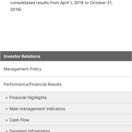
consolidated results from April 1, 2018 to October 31,
2018).
Investor Relations
Management Policy
Performance/Financial Results
Financial Highlights
Main management indicators
Cash Flow
Segment Information