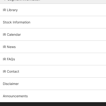
IR Library
Stock Information
IR Calendar
IR News
IR FAQs
IR Contact
Disclaimer
Announcements