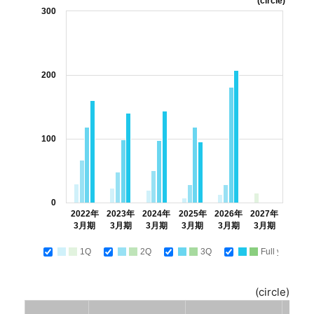
(circle)
300
200
100
0
2022年
2023年
2024年
2025年
2026年
2027年
3月期
3月期
3月期
3月期
3月期
3月期
1Q
2Q
3Q
Full year
(circle)