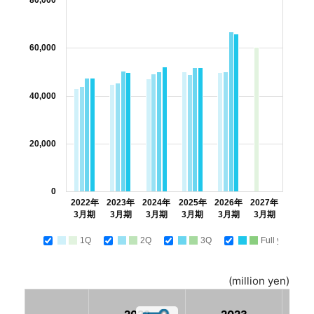
80,000
60,000
40,000
20,000
0
2022年
2023年
2024年
2025年
2026年
2027年
3月期
3月期
3月期
3月期
3月期
3月期
1Q
2Q
3Q
Full year
(million yen)