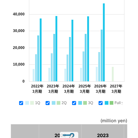
40,000
30,000
20,000
10,000
0
2022年
2023年
2024年
2025年
2026年
2027年
3月期
3月期
3月期
3月期
3月期
3月期
1Q
2Q
3Q
Full year
(million yen)
2022
2023